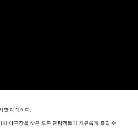
선사할 예정이다.
까지 야구장을 찾은 모든 관람객들이 자유롭게 즐길 수