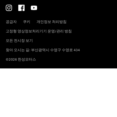
남천 전시장
사상 전시장
부산 북구
전시장
순천 전시장
한성모터
스 서비스
센터
남천 서비스