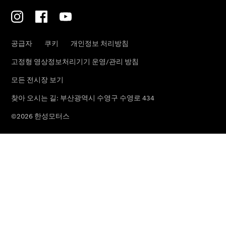
남천 전시장
사상 전시장
부산 북구
전시장
순천 전시장
한성모터
스 서비스
센터
남천 서비스